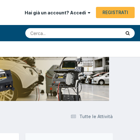
REGISTRATI
Hai già un account? Accedi
Tutte le Attività