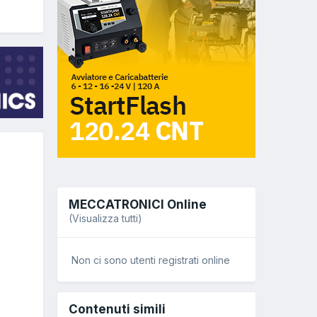
MECCATRONICI Online
(Visualizza tutti)
Non ci sono utenti registrati online
Contenuti simili