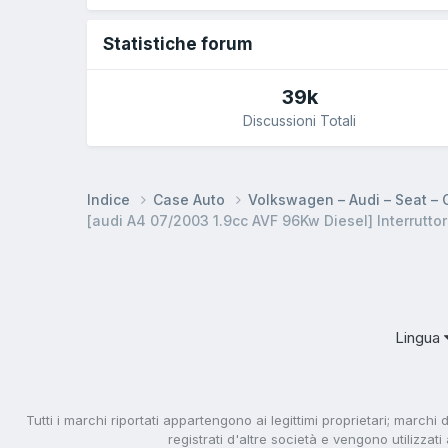
Statistiche forum
39k
Discussioni Totali
Indice
Case Auto
Volkswagen – Audi – Seat –
[audi A4 07/2003 1.9cc AVF 96Kw Diesel] Interruttor
Lingua
Tutti i marchi riportati appartengono ai legittimi proprietari; marchi 
registrati d'altre società e vengono utilizzat