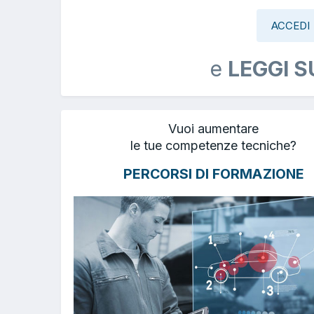
ACCEDI
e
LEGGI S
Vuoi aumentare
le tue competenze tecniche?
PERCORSI DI FORMAZIONE