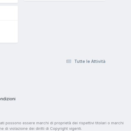
Tutte le Attività
ndizioni
tati possono essere marchi di proprietà dei rispettivi titolari o marchi
di violazione dei diritti di Copyright vigenti.