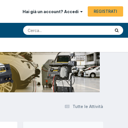
REGISTRATI
Hai già un account? Accedi
Tutte le Attività