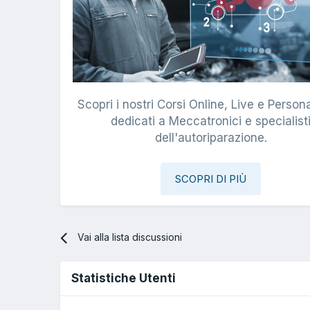
Scopri i nostri Corsi Online, Live e Persona
dedicati a Meccatronici e specialist
dell'autoriparazione.
SCOPRI DI PIÙ
Vai alla lista discussioni
Statistiche Utenti