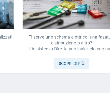
lizzati
Ti serve uno schema elettrico, una fasat
i
distribuzione o altro?
L'Assistenza Diretta può inviartelo origina
SCOPRI DI PIÙ