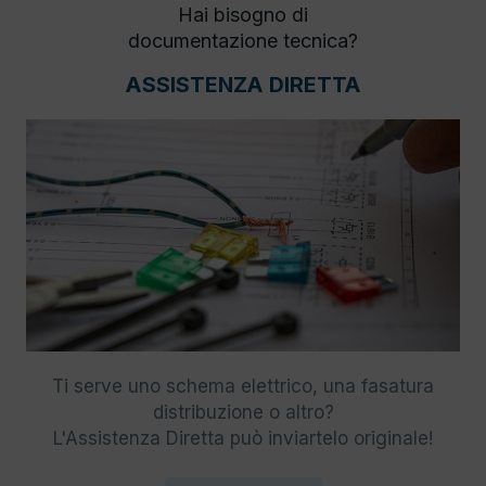
Hai bisogno di
documentazione tecnica?
ASSISTENZA DIRETTA
Ti serve uno schema elettrico, una fasatura
distribuzione o altro?
L'Assistenza Diretta può inviartelo originale!