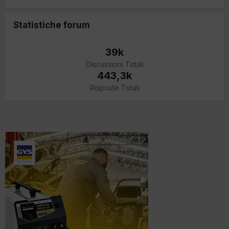
Statistiche forum
39k
Discussioni Totali
443,3k
Risposte Totali