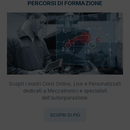
PERCORSI DI FORMAZIONE
Scopri i nostri Corsi Online, Live e Personalizzati
dedicati a Meccatronici e specialisti
dell'autoriparazione.
SCOPRI DI PIÙ