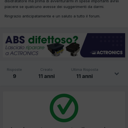
disidratatore ma prima di avventurarmi in spese importanti avrei
piacere se qualcuno avesse dei suggerimenti da darmi.
Ringrazio anticipatamente e un saluto a tutto il forum.
Risposte
Creato
Ultima Risposta
9
11 anni
11 anni