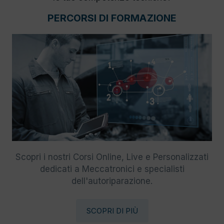
PERCORSI DI FORMAZIONE
Scopri i nostri Corsi Online, Live e Personalizzati
dedicati a Meccatronici e specialisti
dell'autoriparazione.
SCOPRI DI PIÙ