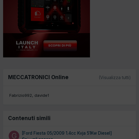
MECCATRONICI Online
(Visualizza tutti)
Fabrizio992
davide1
Contenuti simili
[Ford Fiesta 05/2009 1.4cc Kvja 51Kw Diesel]