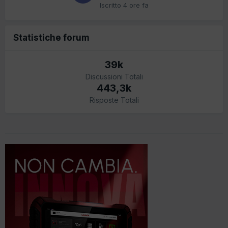
Iscritto
4 ore fa
Statistiche forum
39k
Discussioni Totali
443,3k
Risposte Totali