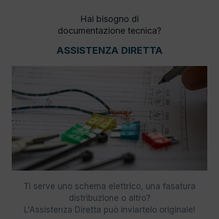
Hai bisogno di
documentazione tecnica?
ASSISTENZA DIRETTA
Ti serve uno schema elettrico, una fasatura
distribuzione o altro?
L'Assistenza Diretta può inviartelo originale!