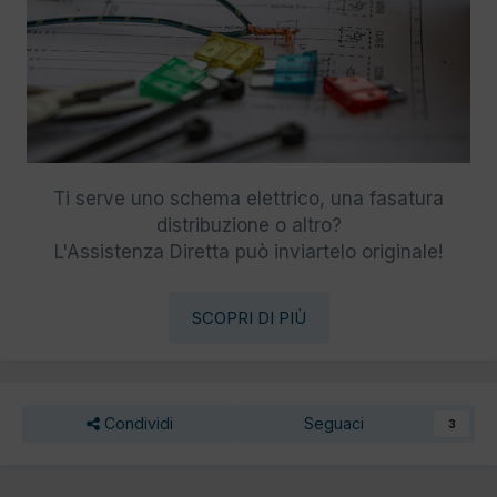
Ti serve uno schema elettrico, una fasatura
distribuzione o altro?
L'Assistenza Diretta può inviartelo originale!
SCOPRI DI PIÙ
Condividi
Seguaci
3