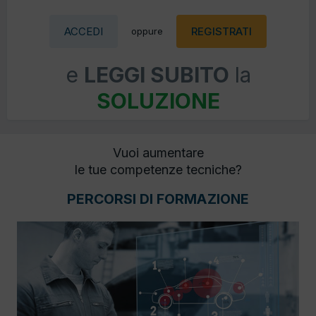
ACCEDI
REGISTRATI
oppure
e
LEGGI SUBITO
la
SOLUZIONE
Vuoi aumentare
le tue competenze tecniche?
PERCORSI DI FORMAZIONE