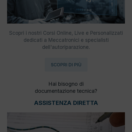
Scopri i nostri Corsi Online, Live e Personalizzati
dedicati a Meccatronici e specialisti
dell'autoriparazione.
SCOPRI DI PIÙ
Hai bisogno di
documentazione tecnica?
ASSISTENZA DIRETTA