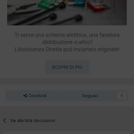
Ti serve uno schema elettrico, una fasatura
distribuzione o altro?
L'Assistenza Diretta può inviartelo originale!
SCOPRI DI PIÙ
Condividi
Seguaci
1
Vai alla lista discussioni