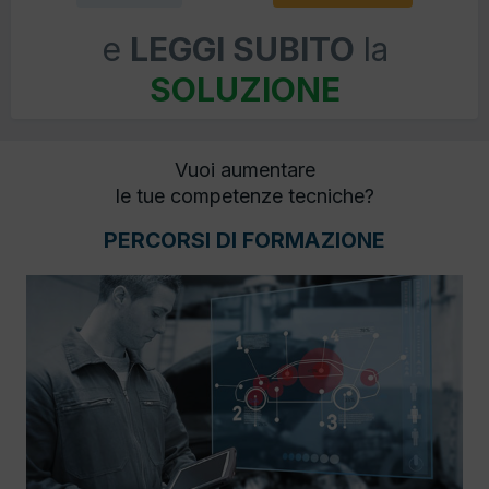
e
LEGGI SUBITO
la
SOLUZIONE
Vuoi aumentare
le tue competenze tecniche?
PERCORSI DI FORMAZIONE