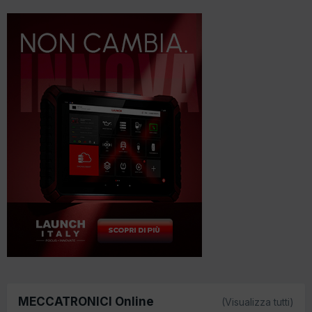
MECCATRONICI Online
(Visualizza tutti)