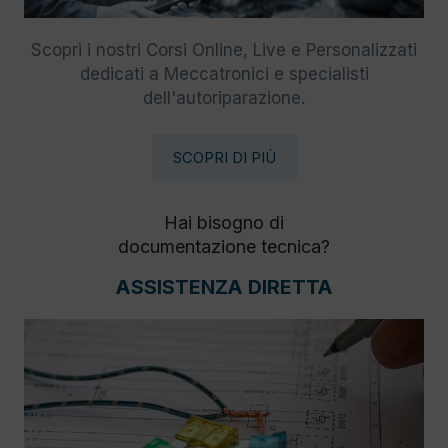
Scopri i nostri Corsi Online, Live e Personalizzati
dedicati a Meccatronici e specialisti
dell'autoriparazione.
SCOPRI DI PIÙ
Hai bisogno di
documentazione tecnica?
ASSISTENZA DIRETTA