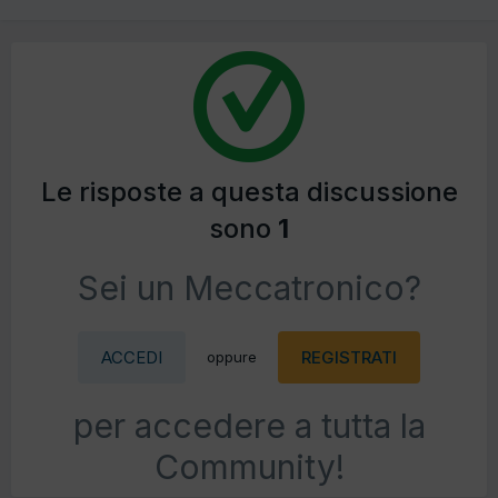
Le risposte a questa discussione
sono
1
Sei un Meccatronico?
ACCEDI
REGISTRATI
oppure
per accedere a tutta la
Community!