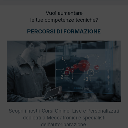
Vuoi aumentare
le tue competenze tecniche?
PERCORSI DI FORMAZIONE
Scopri i nostri Corsi Online, Live e Personalizzati
dedicati a Meccatronici e specialisti
dell'autoriparazione.