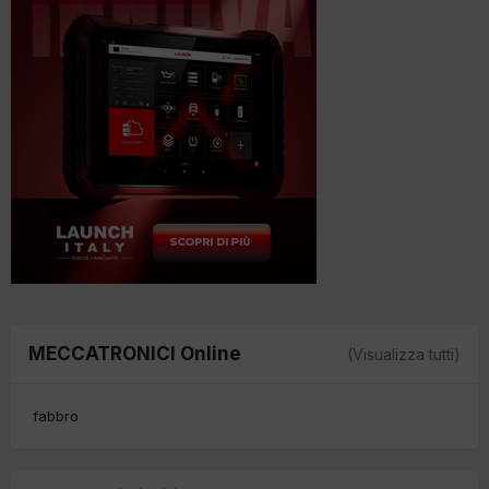
MECCATRONICI Online
(Visualizza tutti)
fabbro