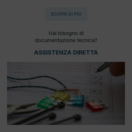
SCOPRI DI PIÙ
Hai bisogno di
documentazione tecnica?
ASSISTENZA DIRETTA