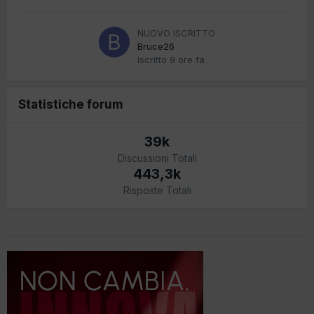
NUOVO ISCRITTO
Bruce26
Iscritto
9 ore fa
Statistiche forum
39k
Discussioni Totali
443,3k
Risposte Totali