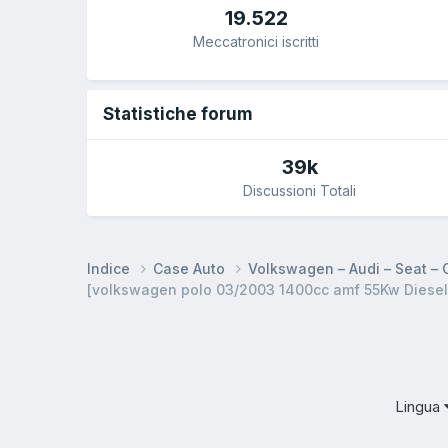
19.522
Meccatronici iscritti
Statistiche forum
39k
Discussioni Totali
Indice
Case Auto
Volkswagen – Audi – Seat –
[volkswagen polo 03/2003 1400cc amf 55Kw Diesel]
Lingua