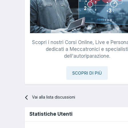
Scopri i nostri Corsi Online, Live e Persona
dedicati a Meccatronici e specialist
dell'autoriparazione.
SCOPRI DI PIÙ
Vai alla lista discussioni
Statistiche Utenti