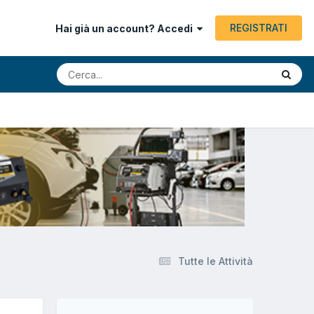
REGISTRATI
Hai già un account? Accedi
Tutte le Attività