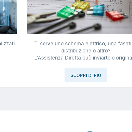
lizzati
Ti serve uno schema elettrico, una fasat
i
distribuzione o altro?
L'Assistenza Diretta può inviartelo origina
SCOPRI DI PIÙ