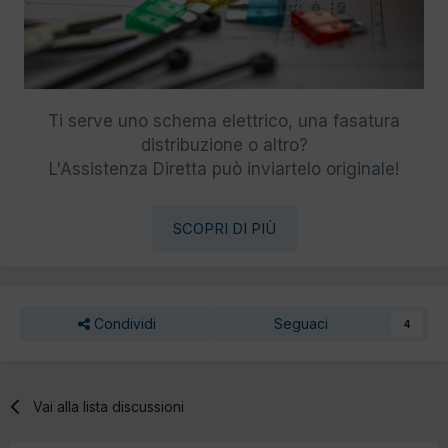
Ti serve uno schema elettrico, una fasatura
distribuzione o altro?
L'Assistenza Diretta può inviartelo originale!
SCOPRI DI PIÙ
Condividi
Seguaci
4
Vai alla lista discussioni