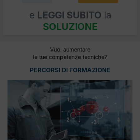
e
LEGGI SUBITO
la
SOLUZIONE
Vuoi aumentare
le tue competenze tecniche?
PERCORSI DI FORMAZIONE