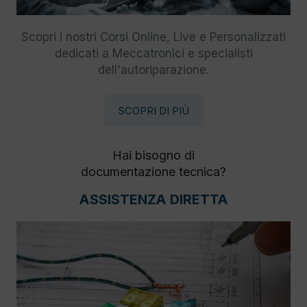
Scopri i nostri Corsi Online, Live e Personalizzati
dedicati a Meccatronici e specialisti
dell'autoriparazione.
SCOPRI DI PIÙ
Hai bisogno di
documentazione tecnica?
ASSISTENZA DIRETTA