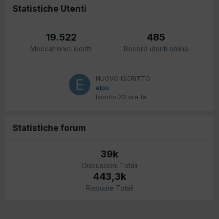
Statistiche Utenti
19.522
485
Meccatronici iscritti
Record utenti online
NUOVO ISCRITTO
elpo
Iscritto
23 ore fa
Statistiche forum
39k
Discussioni Totali
443,3k
Risposte Totali