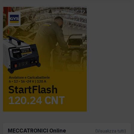
MECCATRONICI Online
(Visualizza tutti)