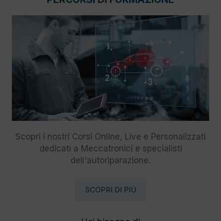
Scopri i nostri Corsi Online, Live e Personalizzati
dedicati a Meccatronici e specialisti
dell'autoriparazione.
SCOPRI DI PIÙ