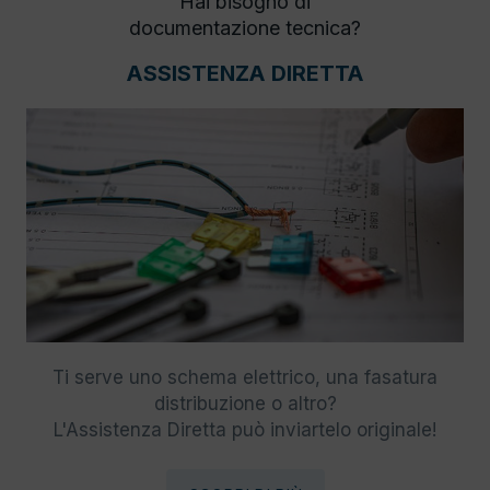
Hai bisogno di
documentazione tecnica?
ASSISTENZA DIRETTA
Ti serve uno schema elettrico, una fasatura
distribuzione o altro?
L'Assistenza Diretta può inviartelo originale!