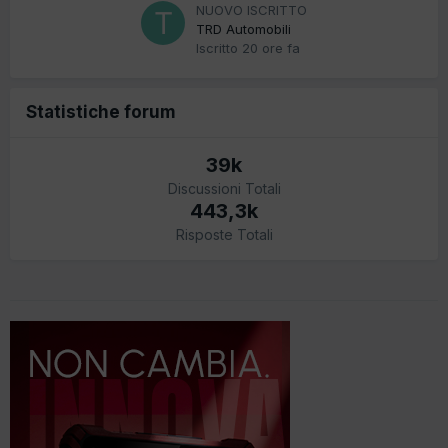
NUOVO ISCRITTO
TRD Automobili
Iscritto
20 ore fa
Statistiche forum
39k
Discussioni Totali
443,3k
Risposte Totali