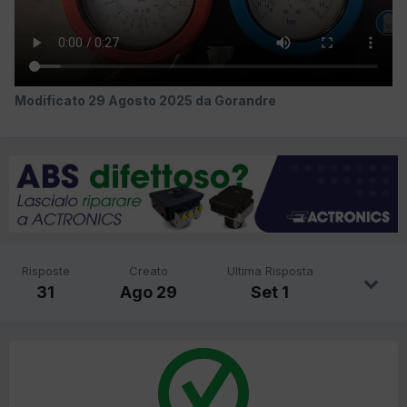
Modificato
29 Agosto 2025
da Gorandre
Risposte
Creato
Ultima Risposta
31
Ago 29
Set 1