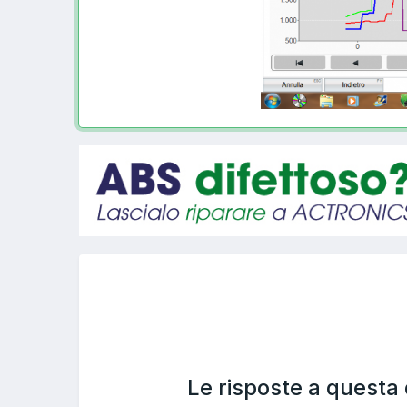
Le risposte a questa