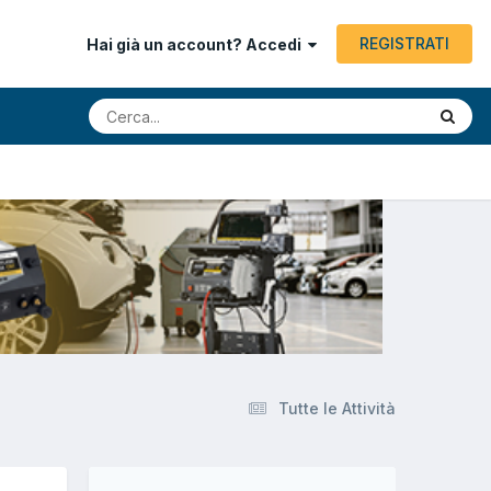
REGISTRATI
Hai già un account? Accedi
Tutte le Attività