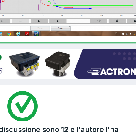
 discussione sono
12
e l'autore l'ha