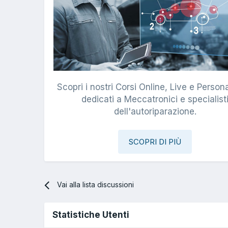
Scopri i nostri Corsi Online, Live e Persona
dedicati a Meccatronici e specialist
dell'autoriparazione.
SCOPRI DI PIÙ
Vai alla lista discussioni
Statistiche Utenti