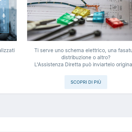
lizzati
Ti serve uno schema elettrico, una fasat
i
distribuzione o altro?
L'Assistenza Diretta può inviartelo origina
SCOPRI DI PIÙ