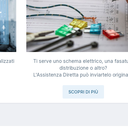
lizzati
Ti serve uno schema elettrico, una fasat
i
distribuzione o altro?
L'Assistenza Diretta può inviartelo origina
SCOPRI DI PIÙ