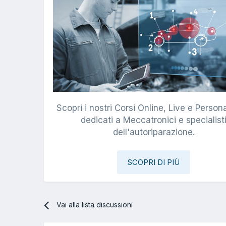
Scopri i nostri Corsi Online, Live e Persona
dedicati a Meccatronici e specialist
dell'autoriparazione.
SCOPRI DI PIÙ
Vai alla lista discussioni