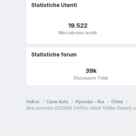
Statistiche Utenti
19.522
Meccatronici iscritti
Statistiche forum
39k
Discussioni Totali
Indice
Case Auto
Hyundai – Kia
Clima
[kia sorrento 05/2005 2497cc d4cb 103Kw Diesel] a