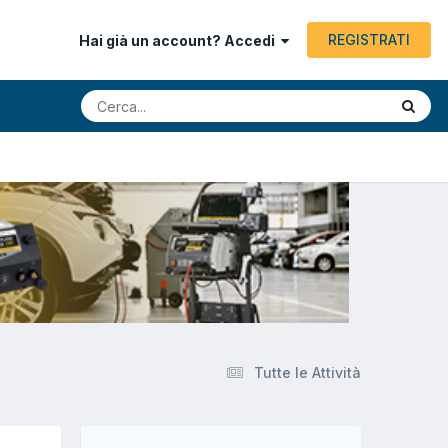
REGISTRATI
Hai già un account? Accedi
Tutte le Attività