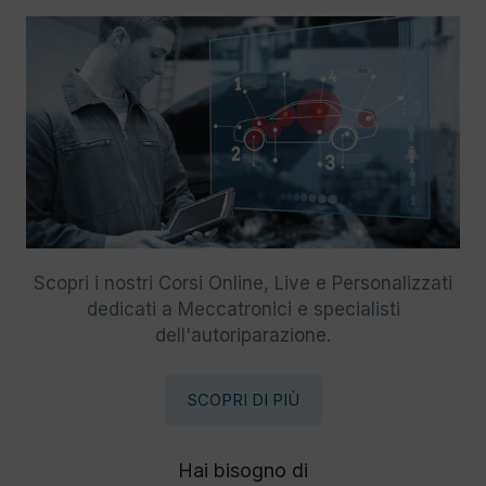
Scopri i nostri Corsi Online, Live e Personalizzati
dedicati a Meccatronici e specialisti
dell'autoriparazione.
SCOPRI DI PIÙ
Hai bisogno di