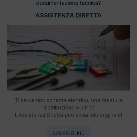
documentazione tecnica?
ASSISTENZA DIRETTA
Ti serve uno schema elettrico, una fasatura
distribuzione o altro?
L'Assistenza Diretta può inviartelo originale!
SCOPRI DI PIÙ