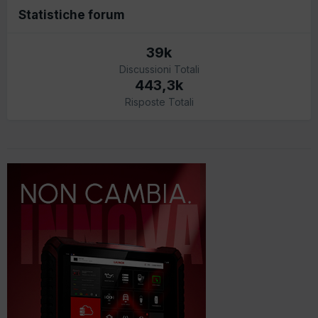
Statistiche forum
39k
Discussioni Totali
443,3k
Risposte Totali