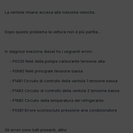
La ventola rimane accesa alla massima velocita...
Dopo questo problema la vettura non è più partita...
In diagnosi iniezione diesel ho i seguenti errori:
- P0230 Relè della pompa carburante tensione alta
- P0685 Relè principale tensione bassa
- P1481 Circuito di controllo della ventola 1 tensione bassa
- P1482 Circuito di controllo della ventola 2 tensione bassa
- P1680 Circuito della temperatura del refrigerante
- P0381 Errore sconosciuto pressione aria condizionatore
Gli errori sono tutti presenti, attivi