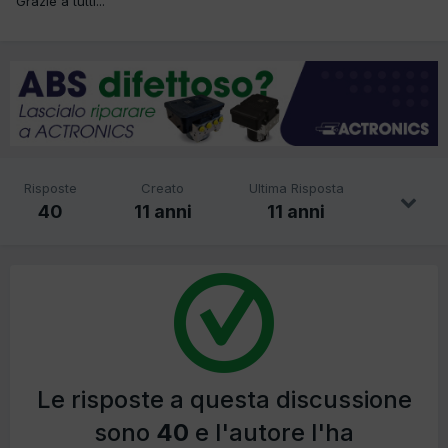
Grazie a tutti...
Risposte
Creato
Ultima Risposta
40
11 anni
11 anni
Le risposte a questa discussione
sono
40
e l'autore l'ha