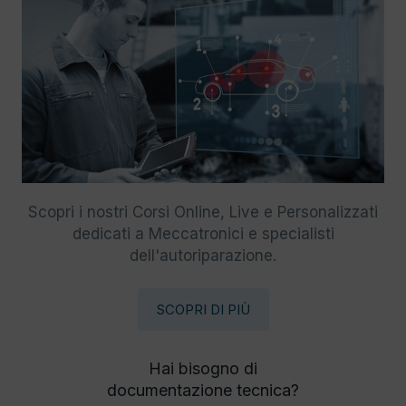
Scopri i nostri Corsi Online, Live e Personalizzati
dedicati a Meccatronici e specialisti
dell'autoriparazione.
SCOPRI DI PIÙ
Hai bisogno di
documentazione tecnica?