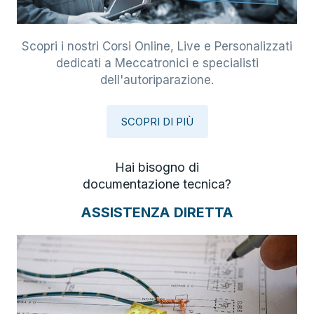
Scopri i nostri Corsi Online, Live e Personalizzati
dedicati a Meccatronici e specialisti
dell'autoriparazione.
SCOPRI DI PIÙ
Hai bisogno di
documentazione tecnica?
ASSISTENZA DIRETTA