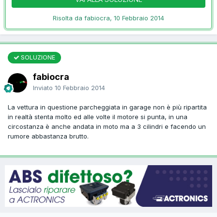
Risolta da fabiocra,
10 Febbraio 2014
SOLUZIONE
fabiocra
Inviato
10 Febbraio 2014
La vettura in questione parcheggiata in garage non è più ripartita
in realtà stenta molto ed alle volte il motore si punta, in una
circostanza è anche andata in moto ma a 3 cilindri e facendo un
rumore abbastanza brutto.