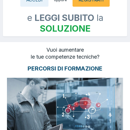
e
LEGGI SUBITO
la
SOLUZIONE
Vuoi aumentare
le tue competenze tecniche?
PERCORSI DI FORMAZIONE