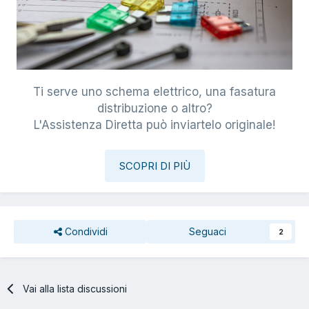
Ti serve uno schema elettrico, una fasatura
distribuzione o altro?
L'Assistenza Diretta può inviartelo originale!
SCOPRI DI PIÙ
Condividi
Seguaci
2
Vai alla lista discussioni