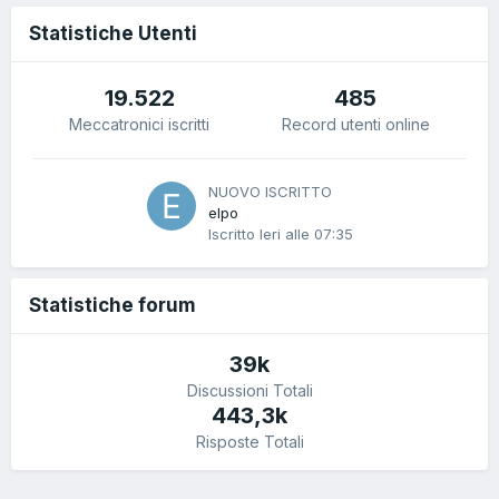
Statistiche Utenti
19.522
485
Meccatronici iscritti
Record utenti online
NUOVO ISCRITTO
elpo
Iscritto
Ieri alle 07:35
Statistiche forum
39k
Discussioni Totali
443,3k
Risposte Totali