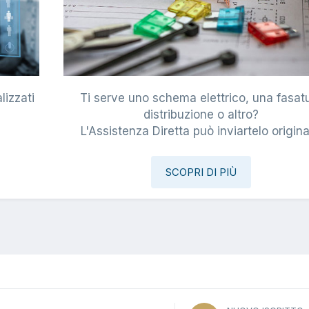
lizzati
Ti serve uno schema elettrico, una fasat
i
distribuzione o altro?
L'Assistenza Diretta può inviartelo origina
SCOPRI DI PIÙ