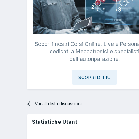
Scopri i nostri Corsi Online, Live e Persona
dedicati a Meccatronici e specialist
dell'autoriparazione.
SCOPRI DI PIÙ
Vai alla lista discussioni
Statistiche Utenti