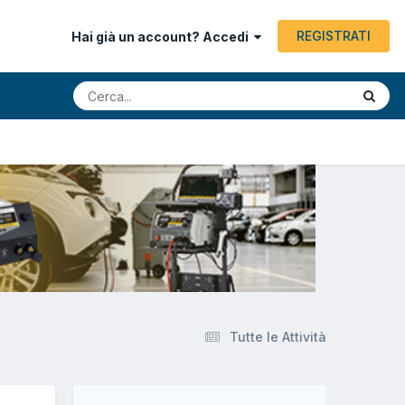
REGISTRATI
Hai già un account? Accedi
Tutte le Attività