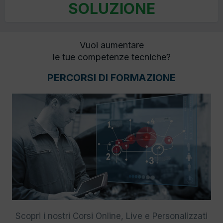
SOLUZIONE
Vuoi aumentare
le tue competenze tecniche?
PERCORSI DI FORMAZIONE
Scopri i nostri Corsi Online, Live e Personalizzati