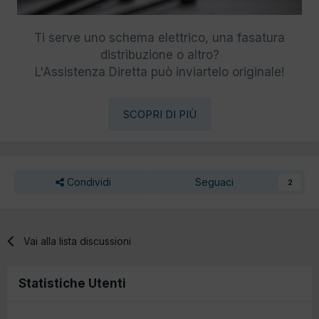
Ti serve uno schema elettrico, una fasatura
distribuzione o altro?
L'Assistenza Diretta può inviartelo originale!
SCOPRI DI PIÙ
Condividi
Seguaci
2
Vai alla lista discussioni
Statistiche Utenti