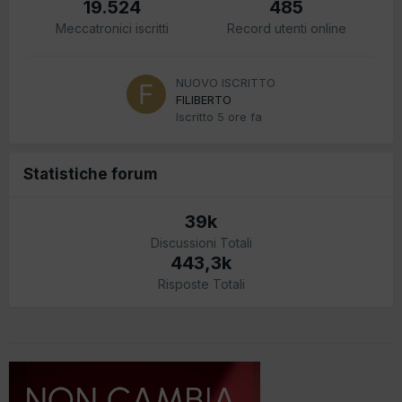
19.524
485
Meccatronici iscritti
Record utenti online
NUOVO ISCRITTO
FILIBERTO
Iscritto
5 ore fa
Statistiche forum
39k
Discussioni Totali
443,3k
Risposte Totali