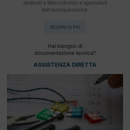
dedicati a Meccatronici e specialisti
dell'autoriparazione.
SCOPRI DI PIÙ
Hai bisogno di
documentazione tecnica?
ASSISTENZA DIRETTA