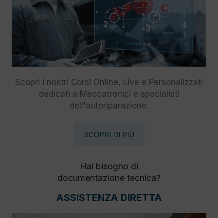
Scopri i nostri Corsi Online, Live e Personalizzati
dedicati a Meccatronici e specialisti
dell'autoriparazione.
SCOPRI DI PIÙ
Hai bisogno di
documentazione tecnica?
ASSISTENZA DIRETTA