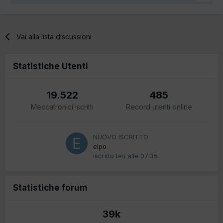
Vai alla lista discussioni
Statistiche Utenti
19.522
485
Meccatronici iscritti
Record utenti online
NUOVO ISCRITTO
elpo
Iscritto
Ieri alle 07:35
Statistiche forum
39k