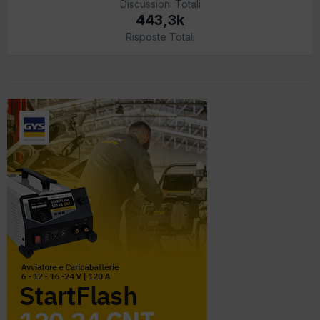
Discussioni Totali
443,3k
Risposte Totali