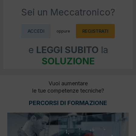
Sei un Meccatronico?
ACCEDI
REGISTRATI
oppure
e
LEGGI SUBITO
la
SOLUZIONE
Vuoi aumentare
le tue competenze tecniche?
PERCORSI DI FORMAZIONE