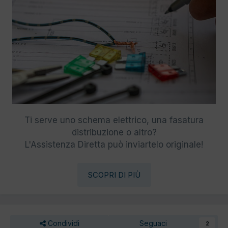
Ti serve uno schema elettrico, una fasatura
distribuzione o altro?
L'Assistenza Diretta può inviartelo originale!
SCOPRI DI PIÙ
Condividi
Seguaci
2