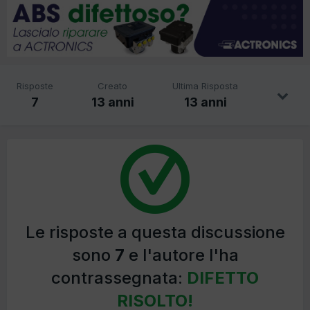
Risposte
Creato
Ultima Risposta
7
13 anni
13 anni
Le risposte a questa discussione
sono
7
e l'autore l'ha
contrassegnata:
DIFETTO
RISOLTO!