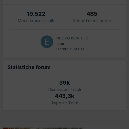
19.522
485
Meccatronici iscritti
Record utenti online
NUOVO ISCRITTO
elpo
Iscritto
11 ore fa
Statistiche forum
39k
Discussioni Totali
443,3k
Risposte Totali