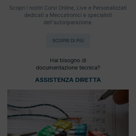
Scopri i nostri Corsi Online, Live e Personalizzati
dedicati a Meccatronici e specialisti
dell'autoriparazione.
SCOPRI DI PIÙ
Hai bisogno di
documentazione tecnica?
ASSISTENZA DIRETTA