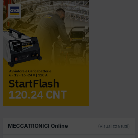
MECCATRONICI Online
(Visualizza tutti)