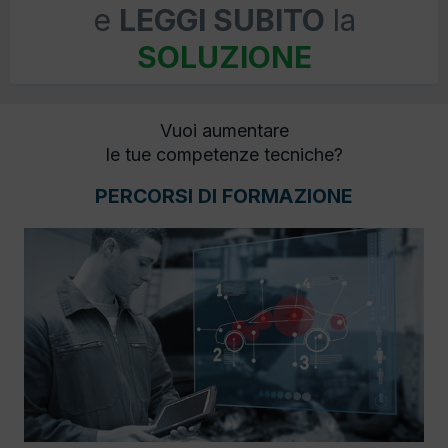
e
LEGGI SUBITO
la
SOLUZIONE
Vuoi aumentare
le tue competenze tecniche?
PERCORSI DI FORMAZIONE