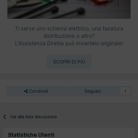
Ti serve uno schema elettrico, una fasatura
distribuzione o altro?
L'Assistenza Diretta può inviartelo originale!
SCOPRI DI PIÙ
Condividi
Seguaci
1
Vai alla lista discussioni
Statistiche Utenti