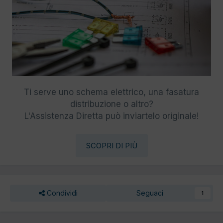
Ti serve uno schema elettrico, una fasatura
distribuzione o altro?
L'Assistenza Diretta può inviartelo originale!
SCOPRI DI PIÙ
Condividi
Seguaci
1