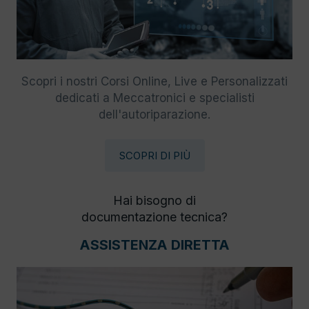
Scopri i nostri Corsi Online, Live e Personalizzati
dedicati a Meccatronici e specialisti
dell'autoriparazione.
SCOPRI DI PIÙ
Hai bisogno di
documentazione tecnica?
ASSISTENZA DIRETTA