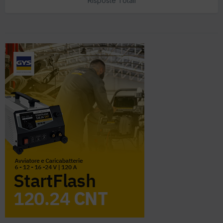
Risposte Totali