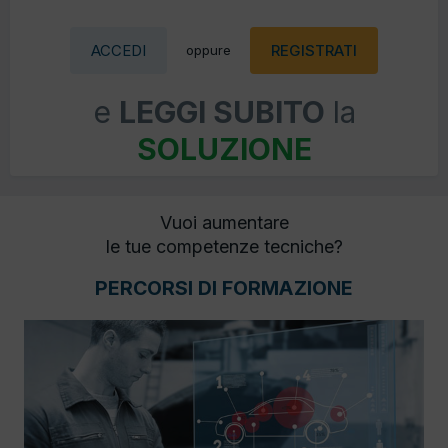
ACCEDI
REGISTRATI
oppure
e
LEGGI SUBITO
la
SOLUZIONE
Vuoi aumentare
le tue competenze tecniche?
PERCORSI DI FORMAZIONE