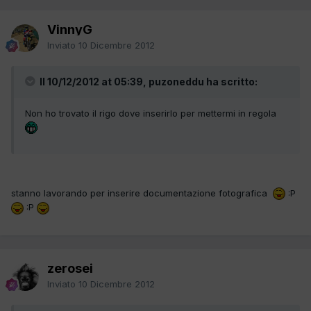
VinnyG
Inviato
10 Dicembre 2012
Il 10/12/2012 at 05:39, puzoneddu ha scritto:
Non ho trovato il rigo dove inserirlo per mettermi in regola
stanno lavorando per inserire documentazione fotografica
:P
:P
zerosei
Inviato
10 Dicembre 2012