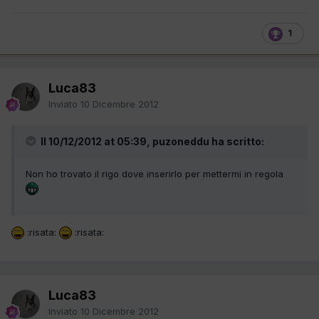
1
Luca83
Inviato
10 Dicembre 2012
Il 10/12/2012 at 05:39, puzoneddu ha scritto:
Non ho trovato il rigo dove inserirlo per mettermi in regola
:risata:
:risata:
Luca83
Inviato
10 Dicembre 2012