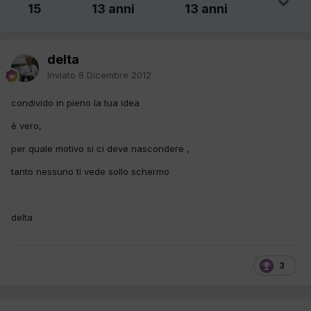
15
13 anni
13 anni
delta
Inviato
8 Dicembre 2012
condivido in pieno la tua idea
è vero,
per quale motivo si ci deve nascondere ,
tanto nessuno ti vede sollo schermo
delta
3