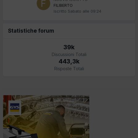
FILIBERTO
Iscritto
Sabato alle 09:24
Statistiche forum
39k
Discussioni Totali
443,3k
Risposte Totali