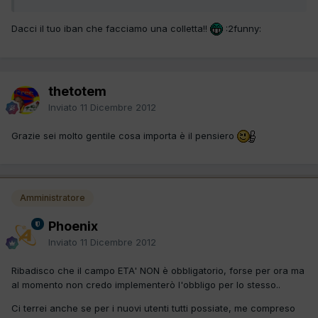
Dacci il tuo iban che facciamo una colletta!!
:2funny:
thetotem
Inviato
11 Dicembre 2012
Grazie sei molto gentile cosa importa è il pensiero
Amministratore
Phoenix
Inviato
11 Dicembre 2012
Ribadisco che il campo ETA' NON è obbligatorio, forse per ora ma
al momento non credo implementerò l'obbligo per lo stesso..
Ci terrei anche se per i nuovi utenti tutti possiate, me compreso