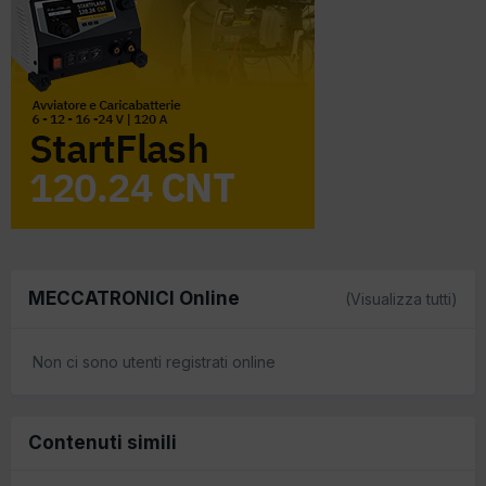
MECCATRONICI Online
(Visualizza tutti)
Non ci sono utenti registrati online
Contenuti simili