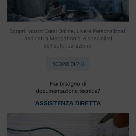
Scopri i nostri Corsi Online, Live e Personalizzati
dedicati a Meccatronici e specialisti
dell'autoriparazione.
SCOPRI DI PIÙ
Hai bisogno di
documentazione tecnica?
ASSISTENZA DIRETTA