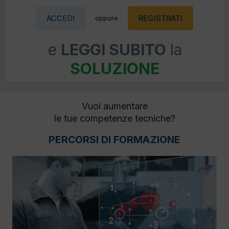
ACCEDI
REGISTRATI
oppure
e
LEGGI SUBITO
la
SOLUZIONE
Vuoi aumentare
le tue competenze tecniche?
PERCORSI DI FORMAZIONE