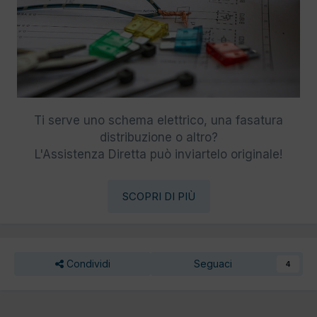
Ti serve uno schema elettrico, una fasatura
distribuzione o altro?
L'Assistenza Diretta può inviartelo originale!
SCOPRI DI PIÙ
Condividi
Seguaci
4