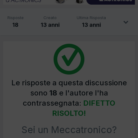
Risposte
Creato
Ultima Risposta
18
13 anni
13 anni
Le risposte a questa discussione
sono
18
e l'autore l'ha
contrassegnata:
DIFETTO
RISOLTO!
Sei un Meccatronico?