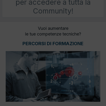
per accedere a tutta la
Community!
Vuoi aumentare
le tue competenze tecniche?
PERCORSI DI FORMAZIONE