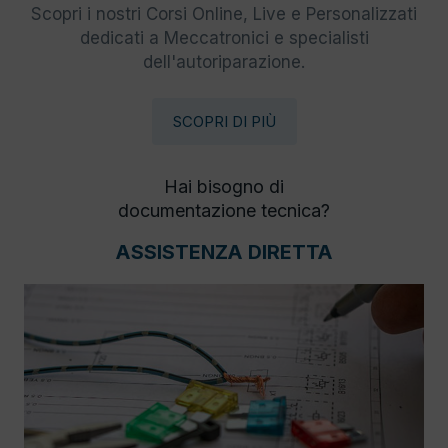
Scopri i nostri Corsi Online, Live e Personalizzati
dedicati a Meccatronici e specialisti
dell'autoriparazione.
SCOPRI DI PIÙ
Hai bisogno di
documentazione tecnica?
ASSISTENZA DIRETTA