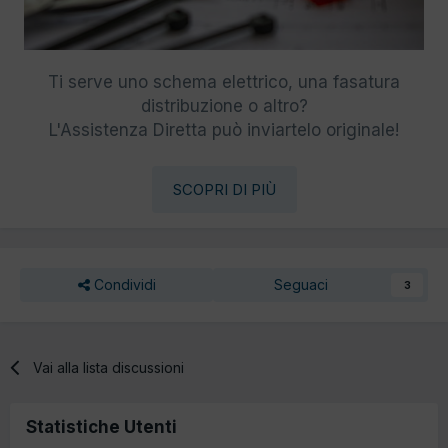
Ti serve uno schema elettrico, una fasatura
distribuzione o altro?
L'Assistenza Diretta può inviartelo originale!
SCOPRI DI PIÙ
Condividi
Seguaci
3
Vai alla lista discussioni
Statistiche Utenti