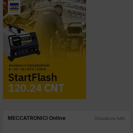
MECCATRONICI Online
(Visualizza tutti)