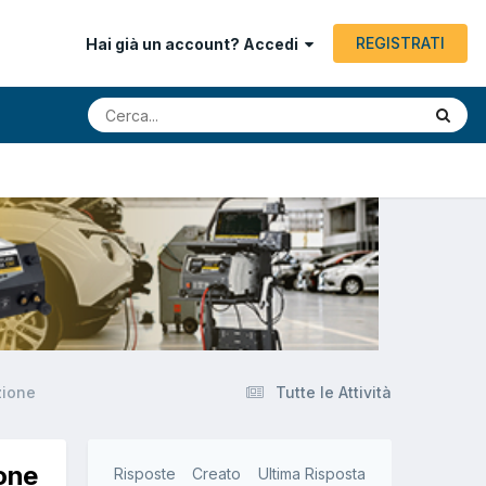
REGISTRATI
Hai già un account? Accedi
zione
Tutte le Attività
one
Risposte
Creato
Ultima Risposta