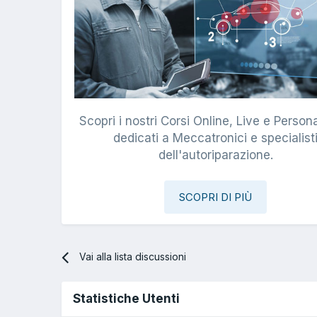
Scopri i nostri Corsi Online, Live e Persona
dedicati a Meccatronici e specialist
dell'autoriparazione.
SCOPRI DI PIÙ
Vai alla lista discussioni
Statistiche Utenti