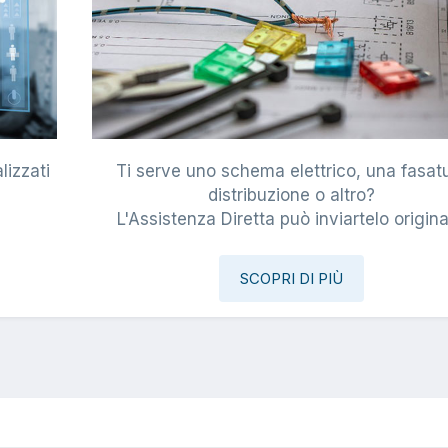
lizzati
Ti serve uno schema elettrico, una fasat
i
distribuzione o altro?
L'Assistenza Diretta può inviartelo origina
SCOPRI DI PIÙ