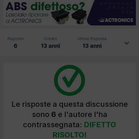
Risposte
Creato
Ultima Risposta
6
13 anni
13 anni
Le risposte a questa discussione
sono
6
e l'autore l'ha
contrassegnata:
DIFETTO
RISOLTO!