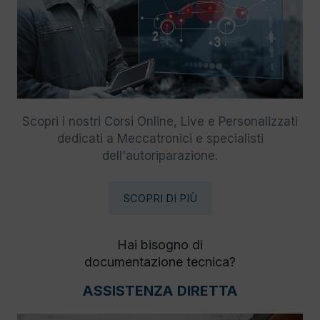
Scopri i nostri Corsi Online, Live e Personalizzati
dedicati a Meccatronici e specialisti
dell'autoriparazione.
SCOPRI DI PIÙ
Hai bisogno di
documentazione tecnica?
ASSISTENZA DIRETTA