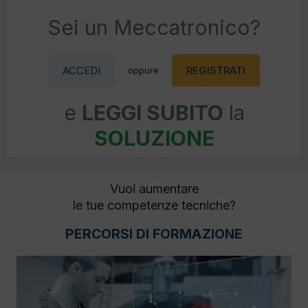
Sei un Meccatronico?
ACCEDI
REGISTRATI
oppure
e
LEGGI SUBITO
la
SOLUZIONE
Vuoi aumentare
le tue competenze tecniche?
PERCORSI DI FORMAZIONE