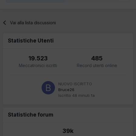
Vai alla lista discussioni
Statistiche Utenti
19.523
485
Meccatronici iscritti
Record utenti online
NUOVO ISCRITTO
Bruce26
Iscritto
48 minuti fa
Statistiche forum
39k