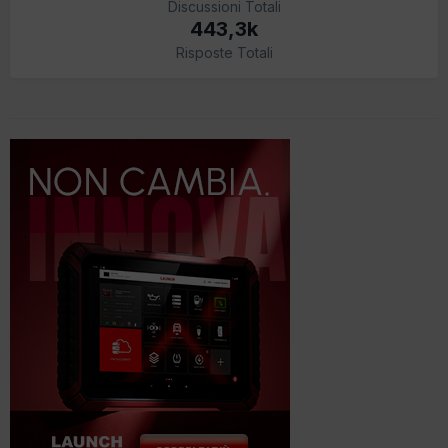
Discussioni Totali
443,3k
Risposte Totali