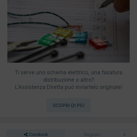
Ti serve uno schema elettrico, una fasatura
distribuzione o altro?
L'Assistenza Diretta può inviartelo originale!
SCOPRI DI PIÙ
Condividi
Seguaci
0