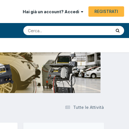
REGISTRATI
Hai già un account? Accedi
Tutte le Attività