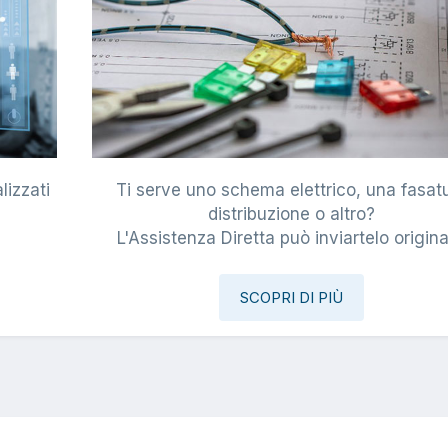
lizzati
Ti serve uno schema elettrico, una fasat
i
distribuzione o altro?
L'Assistenza Diretta può inviartelo origina
SCOPRI DI PIÙ