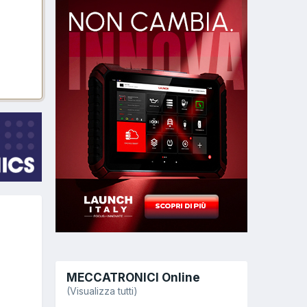
MECCATRONICI Online
(Visualizza tutti)