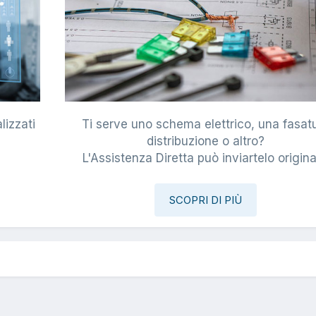
lizzati
Ti serve uno schema elettrico, una fasat
i
distribuzione o altro?
L'Assistenza Diretta può inviartelo origina
SCOPRI DI PIÙ