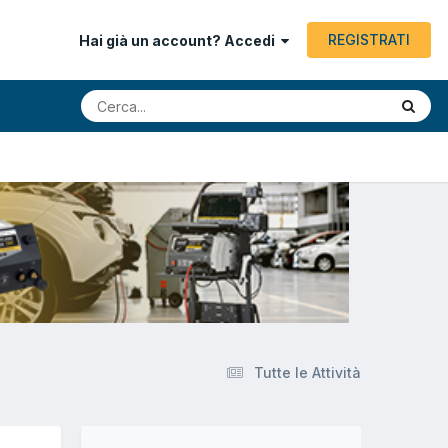
REGISTRATI
Hai già un account? Accedi
Tutte le Attività