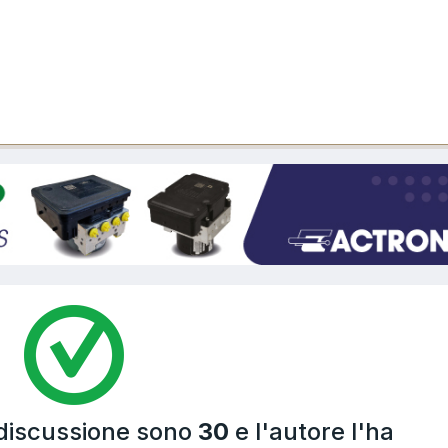
 discussione sono
30
e l'autore l'ha