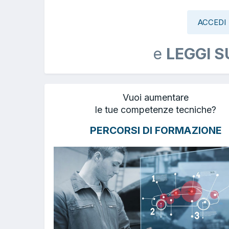
ACCEDI
e
LEGGI S
Vuoi aumentare
le tue competenze tecniche?
PERCORSI DI FORMAZIONE