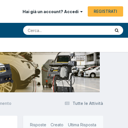
REGISTRATI
Hai già un account? Accedi
amento
Tutte le Attività
Risposte
Creato
Ultima Risposta