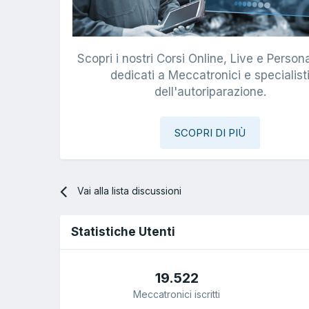
Scopri i nostri Corsi Online, Live e Persona
dedicati a Meccatronici e specialist
dell'autoriparazione.
SCOPRI DI PIÙ
Vai alla lista discussioni
Statistiche Utenti
19.522
Meccatronici iscritti