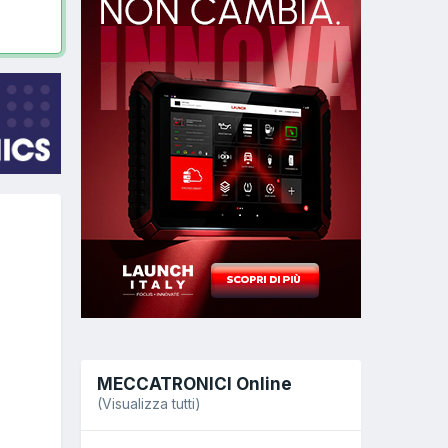
MECCATRONICI Online
(Visualizza tutti)