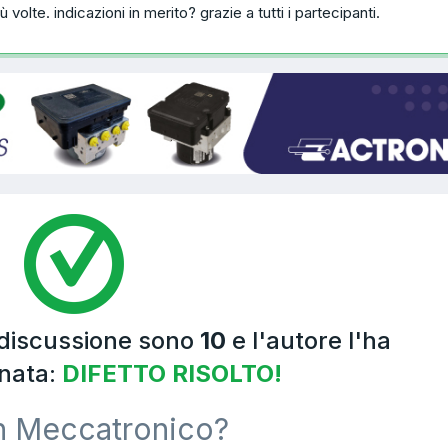
volte. indicazioni in merito? grazie a tutti i partecipanti.
 discussione sono
10
e l'autore l'ha
nata:
DIFETTO RISOLTO!
n Meccatronico?