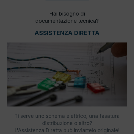
Hai bisogno di
documentazione tecnica?
ASSISTENZA DIRETTA
Ti serve uno schema elettrico, una fasatura
distribuzione o altro?
L'Assistenza Diretta può inviartelo originale!