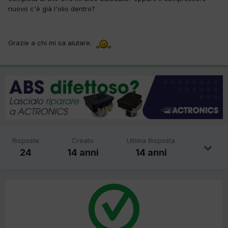
nuovo c'è già l'olio dentro?
Grazie a chi mi sa aiutare.
Risposte
Creato
Ultima Risposta
24
14 anni
14 anni