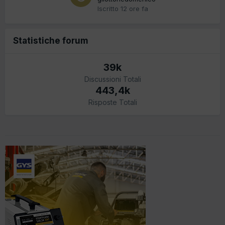
Iscritto
12 ore fa
Statistiche forum
39k
Discussioni Totali
443,4k
Risposte Totali