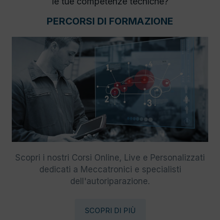
le tue competenze tecniche?
PERCORSI DI FORMAZIONE
Scopri i nostri Corsi Online, Live e Personalizzati
dedicati a Meccatronici e specialisti
dell'autoriparazione.
SCOPRI DI PIÙ