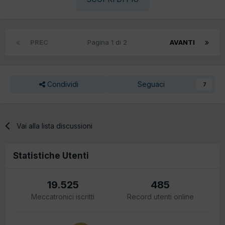
PREC
Pagina 1 di 2
AVANTI
Condividi
Seguaci
7
Vai alla lista discussioni
Statistiche Utenti
19.525
485
Meccatronici iscritti
Record utenti online