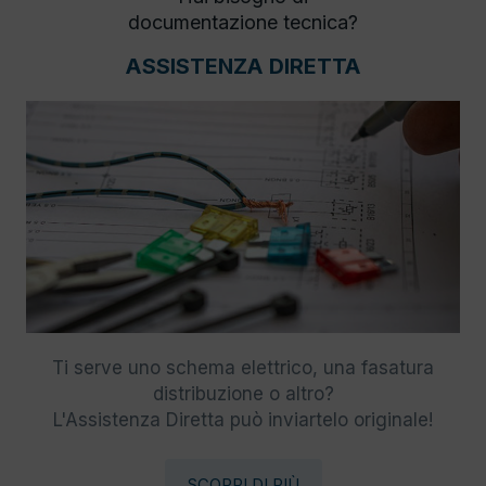
documentazione tecnica?
ASSISTENZA DIRETTA
Ti serve uno schema elettrico, una fasatura
distribuzione o altro?
L'Assistenza Diretta può inviartelo originale!
SCOPRI DI PIÙ