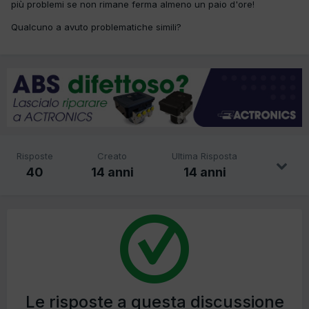
più problemi se non rimane ferma almeno un paio d'ore!
Qualcuno a avuto problematiche simili?
Risposte
Creato
Ultima Risposta
40
14 anni
14 anni
Le risposte a questa discussione