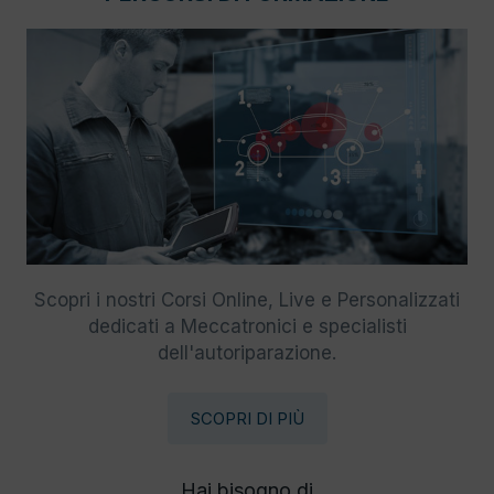
Scopri i nostri Corsi Online, Live e Personalizzati
dedicati a Meccatronici e specialisti
dell'autoriparazione.
SCOPRI DI PIÙ
Hai bisogno di