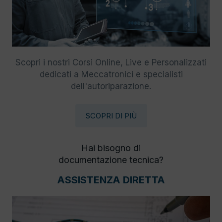
Scopri i nostri Corsi Online, Live e Personalizzati
dedicati a Meccatronici e specialisti
dell'autoriparazione.
SCOPRI DI PIÙ
Hai bisogno di
documentazione tecnica?
ASSISTENZA DIRETTA