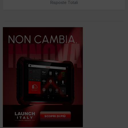
Risposte Totali