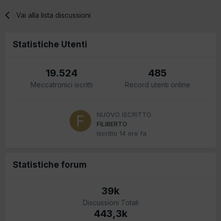
Vai alla lista discussioni
Statistiche Utenti
19.524
485
Meccatronici iscritti
Record utenti online
NUOVO ISCRITTO
FILIBERTO
Iscritto
14 ore fa
Statistiche forum
39k
Discussioni Totali
443,3k