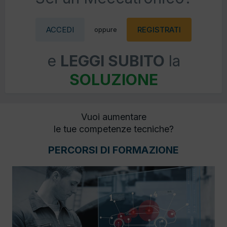
ACCEDI
REGISTRATI
oppure
e
LEGGI SUBITO
la
SOLUZIONE
Vuoi aumentare
le tue competenze tecniche?
PERCORSI DI FORMAZIONE