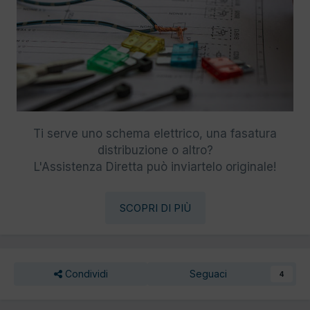
Ti serve uno schema elettrico, una fasatura
distribuzione o altro?
L'Assistenza Diretta può inviartelo originale!
SCOPRI DI PIÙ
Condividi
Seguaci
4