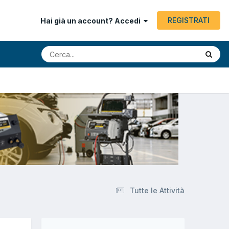
REGISTRATI
Hai già un account? Accedi
Tutte le Attività