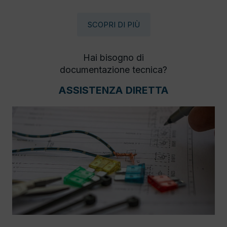
SCOPRI DI PIÙ
Hai bisogno di
documentazione tecnica?
ASSISTENZA DIRETTA