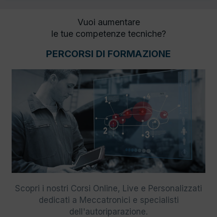
Vuoi aumentare
le tue competenze tecniche?
PERCORSI DI FORMAZIONE
Scopri i nostri Corsi Online, Live e Personalizzati
dedicati a Meccatronici e specialisti
dell'autoriparazione.