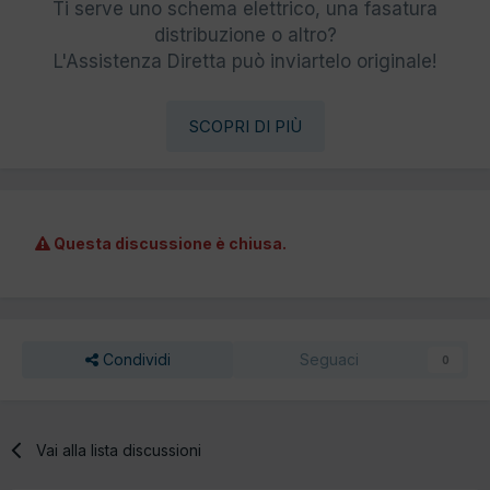
Ti serve uno schema elettrico, una fasatura
distribuzione o altro?
L'Assistenza Diretta può inviartelo originale!
SCOPRI DI PIÙ
Questa discussione è chiusa.
Condividi
Seguaci
0
Vai alla lista discussioni