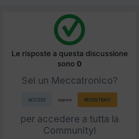
Le risposte a questa discussione
sono
0
Sei un Meccatronico?
ACCEDI
REGISTRATI
oppure
per accedere a tutta la
Community!