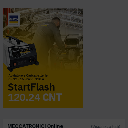
MECCATRONICI Online
(Visualizza tutti)