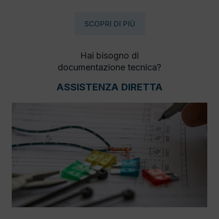
SCOPRI DI PIÙ
Hai bisogno di
documentazione tecnica?
ASSISTENZA DIRETTA