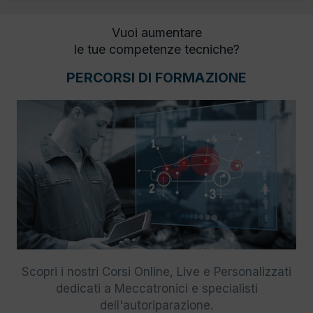
Vuoi aumentare
le tue competenze tecniche?
PERCORSI DI FORMAZIONE
Scopri i nostri Corsi Online, Live e Personalizzati
dedicati a Meccatronici e specialisti
dell'autoriparazione.