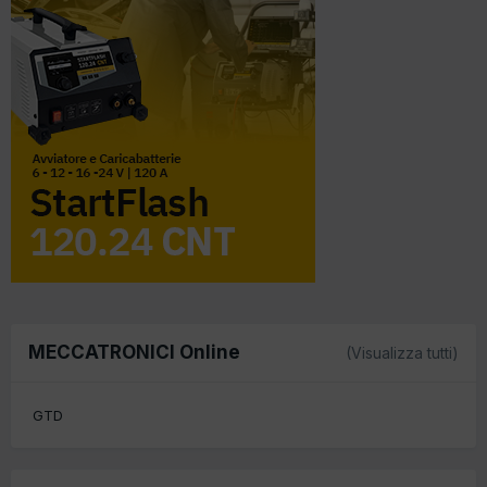
MECCATRONICI Online
(Visualizza tutti)
GTD