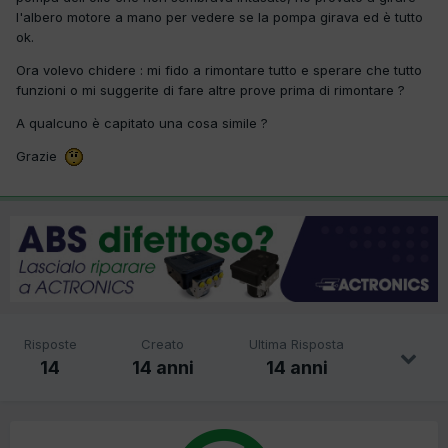
l'albero motore a mano per vedere se la pompa girava ed è tutto
ok.
Ora volevo chidere : mi fido a rimontare tutto e sperare che tutto
funzioni o mi suggerite di fare altre prove prima di rimontare ?
A qualcuno è capitato una cosa simile ?
Grazie
Risposte
Creato
Ultima Risposta
14
14 anni
14 anni