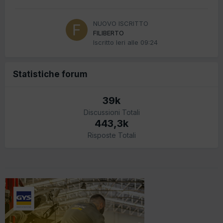
NUOVO ISCRITTO
FILIBERTO
Iscritto
Ieri alle 09:24
Statistiche forum
39k
Discussioni Totali
443,3k
Risposte Totali