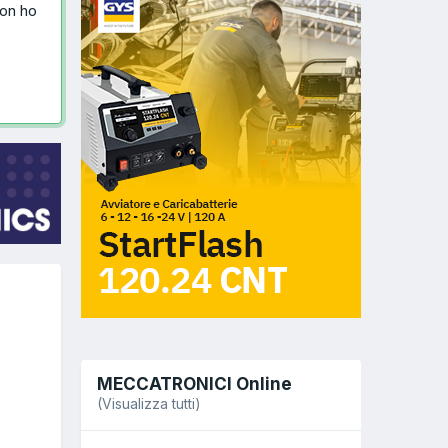
non ho
MECCATRONICI Online
(Visualizza tutti)