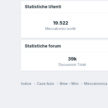
Statistiche Utenti
19.522
Meccatronici iscritti
Statistiche forum
39k
Discussioni Totali
Indice
Case Auto
Bmw – Mini
Meccatronic