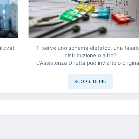
lizzati
Ti serve uno schema elettrico, una fasat
i
distribuzione o altro?
L'Assistenza Diretta può inviartelo origina
SCOPRI DI PIÙ