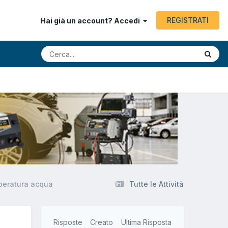
REGISTRATI
Hai già un account? Accedi
peratura acqua
Tutte le Attività
Risposte
Creato
Ultima Risposta