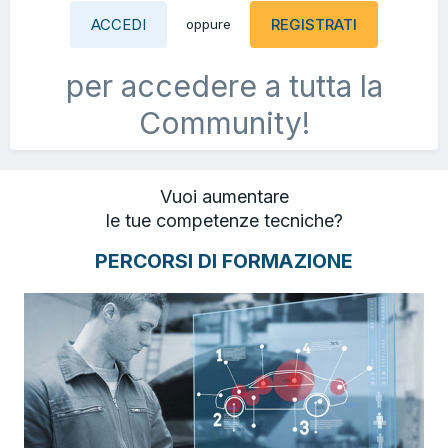
ACCEDI
REGISTRATI
oppure
per accedere a tutta la
Community!
Vuoi aumentare
le tue competenze tecniche?
PERCORSI DI FORMAZIONE