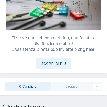
Ti serve uno schema elettrico, una fasatura
distribuzione o altro?
L'Assistenza Diretta può inviartelo originale!
SCOPRI DI PIÙ
Condividi
Seguaci
0
Vai alla lista discussioni