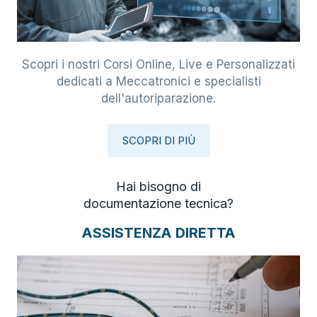
Scopri i nostri Corsi Online, Live e Personalizzati
dedicati a Meccatronici e specialisti
dell'autoriparazione.
SCOPRI DI PIÙ
Hai bisogno di
documentazione tecnica?
ASSISTENZA DIRETTA