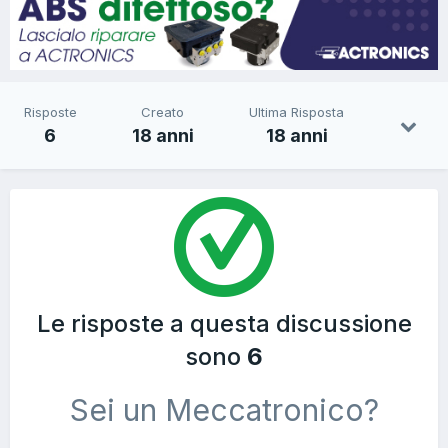
Risposte
Creato
Ultima Risposta
6
18 anni
18 anni
Le risposte a questa discussione
sono
6
Sei un Meccatronico?