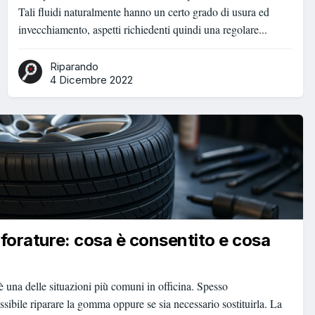
Tali fluidi naturalmente hanno un certo grado di usura ed
invecchiamento, aspetti richiedenti quindi una regolare...
Riparando
4 Dicembre 2022
 forature: cosa è consentito e cosa
 una delle situazioni più comuni in officina. Spesso
ssibile riparare la gomma oppure se sia necessario sostituirla. La