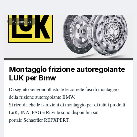
Automotive
Montaggio frizione autoregolante
LUK per Bmw
Di seguito vengono illustrate le corrette fasi di montaggio
della frizione autoregolante BMW.
Si ricorda che le istruzioni di montaggio per di tutti i prodotti
LuK, INA, FAG e Ruville sono disponibili sul
portale Schaeffler REPXPERT.
...