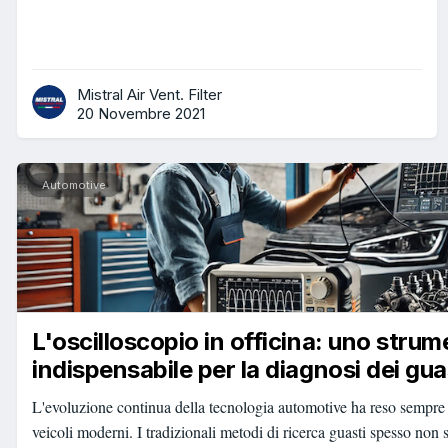
Mistral Air Vent. Filter
20 Novembre 2021
Automotive
L'oscilloscopio in officina: uno stru
indispensabile per la diagnosi dei gua
L'evoluzione continua della tecnologia automotive ha reso sempre 
veicoli moderni. I tradizionali metodi di ricerca guasti spesso non s