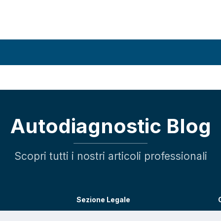
Autodiagnostic Blog
Scopri tutti i nostri articoli professionali
Sezione Legale