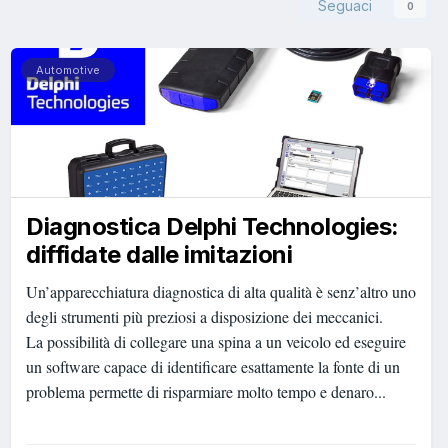
Seguaci
0
Automotive
Diagnostica Delphi Technologies:
diffidate dalle imitazioni
Un’apparecchiatura diagnostica di alta qualità è senz’altro uno
degli strumenti più preziosi a disposizione dei meccanici.
La possibilità di collegare una spina a un veicolo ed eseguire
un software capace di identificare esattamente la fonte di un
problema permette di risparmiare molto tempo e denaro...