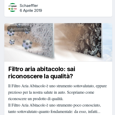
Schaeffler
6 Aprile 2019
Automotive
Filtro aria abitacolo: sai
riconoscere la qualità?
Il Filtro Aria Abitacolo è uno strumento sottovalutato, eppure
prezioso per la nostra salute in auto. Scopriamo come
riconoscere un prodotto di qualità.
Il Filtro Aria Abitacolo è uno strumento poco conosciuto,
tanto sottovalutato quanto fondamentale: da esso, infatti...