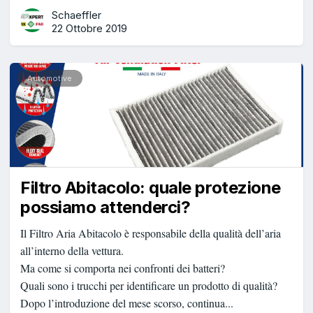
Schaeffler
22 Ottobre 2019
Automotive
Filtro Abitacolo: quale protezione
possiamo attenderci?
Il Filtro Aria Abitacolo è responsabile della qualità dell’aria
all’interno della vettura.
Ma come si comporta nei confronti dei batteri?
Quali sono i trucchi per identificare un prodotto di qualità?
Dopo l’introduzione del mese scorso, continua...