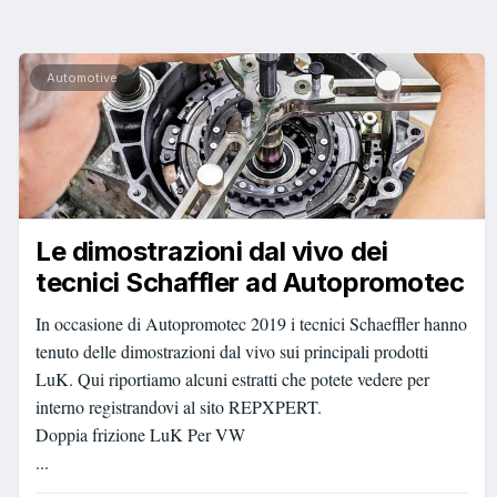
Automotive
Le dimostrazioni dal vivo dei
tecnici Schaffler ad Autopromotec
In occasione di Autopromotec 2019 i tecnici Schaeffler hanno
tenuto delle dimostrazioni dal vivo sui principali prodotti
LuK. Qui riportiamo alcuni estratti che potete vedere per
interno registrandovi al sito REPXPERT.
Doppia frizione LuK Per VW
...