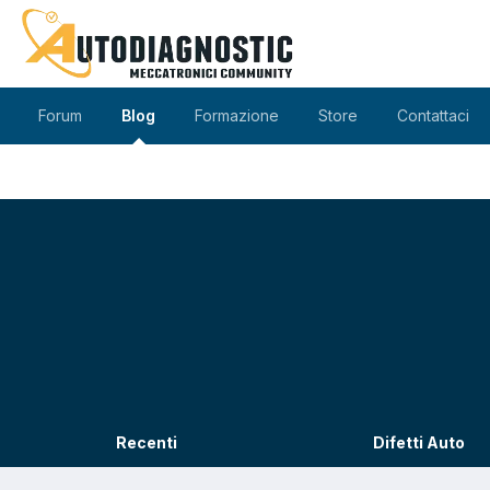
Forum
Blog
Formazione
Store
Contattaci
Recenti
Difetti Auto