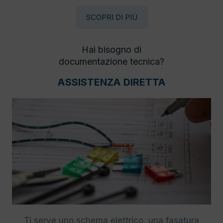
SCOPRI DI PIÙ
Hai bisogno di
documentazione tecnica?
ASSISTENZA DIRETTA
Ti serve uno schema elettrico, una fasatura