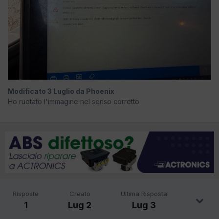
Modificato
3 Luglio
da Phoenix
Ho ruotato l'immagine nel senso corretto
Risposte
Creato
Ultima Risposta
1
Lug 2
Lug 3