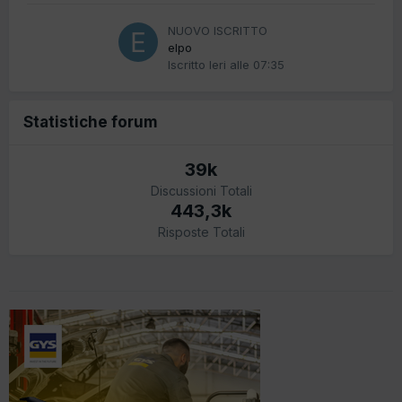
NUOVO ISCRITTO
elpo
Iscritto
Ieri alle 07:35
Statistiche forum
39k
Discussioni Totali
443,3k
Risposte Totali