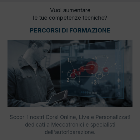
Vuoi aumentare
le tue competenze tecniche?
PERCORSI DI FORMAZIONE
Scopri i nostri Corsi Online, Live e Personalizzati
dedicati a Meccatronici e specialisti
dell'autoriparazione.