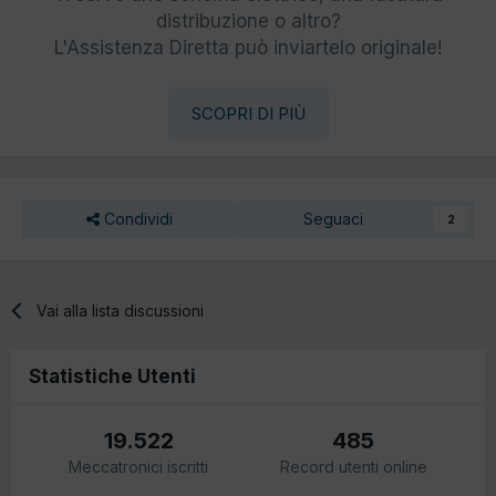
distribuzione o altro?
L'Assistenza Diretta può inviartelo originale!
SCOPRI DI PIÙ
Condividi
Seguaci
2
Vai alla lista discussioni
Statistiche Utenti
19.522
485
Meccatronici iscritti
Record utenti online