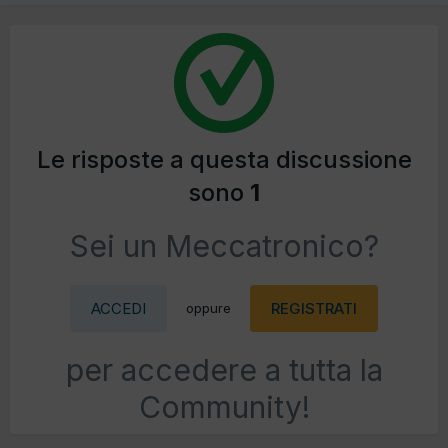
Le risposte a questa discussione
sono
1
Sei un Meccatronico?
ACCEDI
REGISTRATI
oppure
per accedere a tutta la
Community!