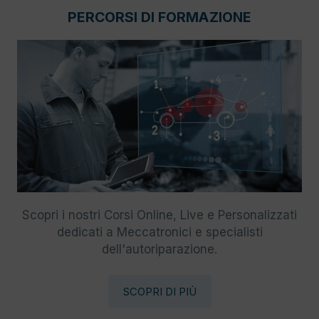
PERCORSI DI FORMAZIONE
Scopri i nostri Corsi Online, Live e Personalizzati
dedicati a Meccatronici e specialisti
dell'autoriparazione.
SCOPRI DI PIÙ