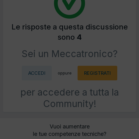
Le risposte a questa discussione
sono
4
Sei un Meccatronico?
ACCEDI
REGISTRATI
oppure
per accedere a tutta la
Community!
Vuoi aumentare
le tue competenze tecniche?