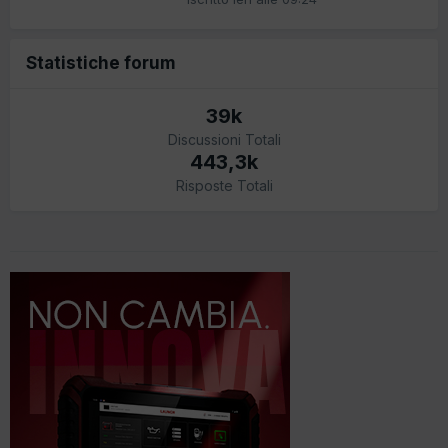
Statistiche forum
39k
Discussioni Totali
443,3k
Risposte Totali