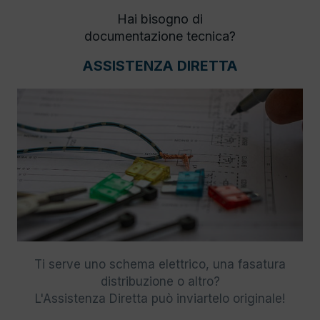
Hai bisogno di
documentazione tecnica?
ASSISTENZA DIRETTA
Ti serve uno schema elettrico, una fasatura
distribuzione o altro?
L'Assistenza Diretta può inviartelo originale!