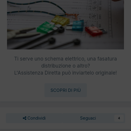
Ti serve uno schema elettrico, una fasatura
distribuzione o altro?
L'Assistenza Diretta può inviartelo originale!
SCOPRI DI PIÙ
Condividi
Seguaci
4