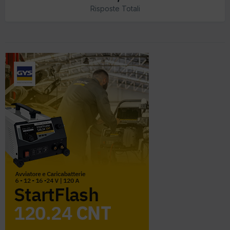
Risposte Totali