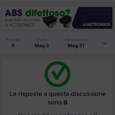
Risposte
Creato
Ultima Risposta
6
Mag 5
Mag 31
Le risposte a questa discussione
sono
6