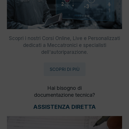
Scopri i nostri Corsi Online, Live e Personalizzati
dedicati a Meccatronici e specialisti
dell'autoriparazione.
SCOPRI DI PIÙ
Hai bisogno di
documentazione tecnica?
ASSISTENZA DIRETTA