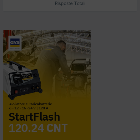
Risposte Totali