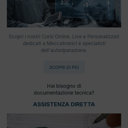
Scopri i nostri Corsi Online, Live e Personalizzati
dedicati a Meccatronici e specialisti
dell'autoriparazione.
SCOPRI DI PIÙ
Hai bisogno di
documentazione tecnica?
ASSISTENZA DIRETTA