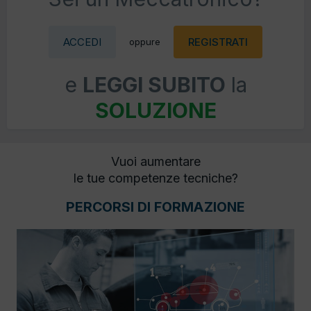
ACCEDI
REGISTRATI
oppure
e
LEGGI SUBITO
la
SOLUZIONE
Vuoi aumentare
le tue competenze tecniche?
PERCORSI DI FORMAZIONE