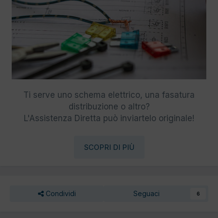
Ti serve uno schema elettrico, una fasatura
distribuzione o altro?
L'Assistenza Diretta può inviartelo originale!
SCOPRI DI PIÙ
Condividi
Seguaci
6