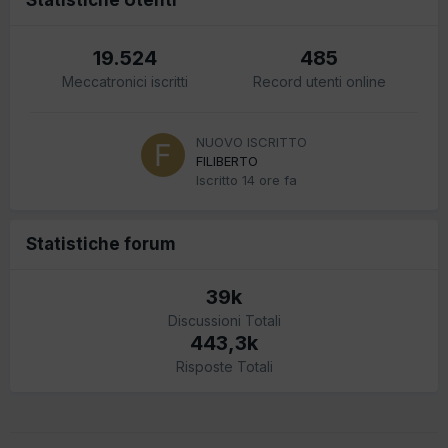
19.524
485
Meccatronici iscritti
Record utenti online
NUOVO ISCRITTO
FILIBERTO
Iscritto
14 ore fa
Statistiche forum
39k
Discussioni Totali
443,3k
Risposte Totali