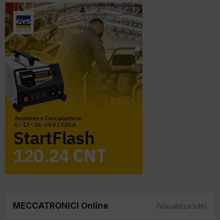
MECCATRONICI Online
(Visualizza tutti)