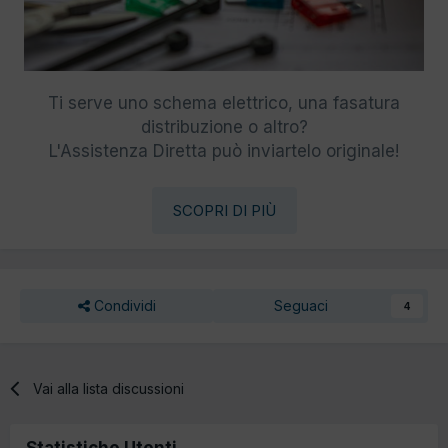
Ti serve uno schema elettrico, una fasatura
distribuzione o altro?
L'Assistenza Diretta può inviartelo originale!
SCOPRI DI PIÙ
Condividi
Seguaci
4
Vai alla lista discussioni
Statistiche Utenti