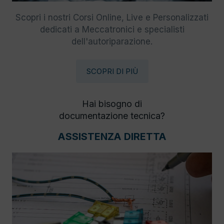
Scopri i nostri Corsi Online, Live e Personalizzati
dedicati a Meccatronici e specialisti
dell'autoriparazione.
SCOPRI DI PIÙ
Hai bisogno di
documentazione tecnica?
ASSISTENZA DIRETTA