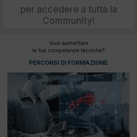
per accedere a tutta la
Community!
Vuoi aumentare
le tue competenze tecniche?
PERCORSI DI FORMAZIONE