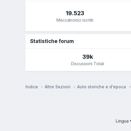
19.523
Meccatronici iscritti
Statistiche forum
39k
Discussioni Totali
Indice
Altre Sezioni
Auto storiche e d'epoca
Lingua