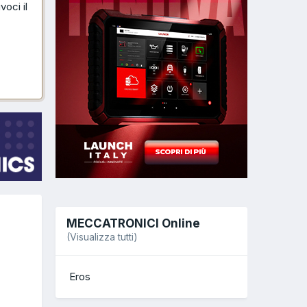
voci il
MECCATRONICI Online
(Visualizza tutti)
Eros