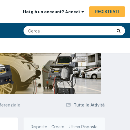
REGISTRATI
Hai già un account? Accedi
ferenziale
Tutte le Attività
Risposte
Creato
Ultima Risposta