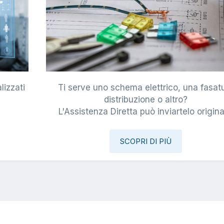
lizzati
Ti serve uno schema elettrico, una fasat
i
distribuzione o altro?
L'Assistenza Diretta può inviartelo origina
SCOPRI DI PIÙ