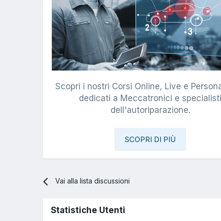
Scopri i nostri Corsi Online, Live e Persona
dedicati a Meccatronici e specialist
dell'autoriparazione.
SCOPRI DI PIÙ
Vai alla lista discussioni
Statistiche Utenti