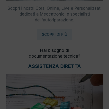
Scopri i nostri Corsi Online, Live e Personalizzati
dedicati a Meccatronici e specialisti
dell'autoriparazione.
SCOPRI DI PIÙ
Hai bisogno di
documentazione tecnica?
ASSISTENZA DIRETTA