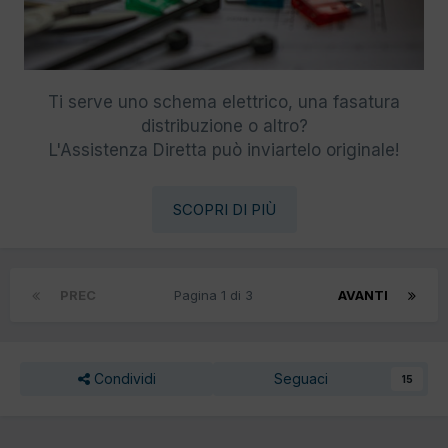
Ti serve uno schema elettrico, una fasatura
distribuzione o altro?
L'Assistenza Diretta può inviartelo originale!
SCOPRI DI PIÙ
PREC
Pagina 1 di 3
AVANTI
Condividi
Seguaci
15