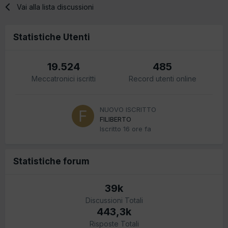
Vai alla lista discussioni
Statistiche Utenti
19.524
485
Meccatronici iscritti
Record utenti online
NUOVO ISCRITTO
FILIBERTO
Iscritto
16 ore fa
Statistiche forum
39k
Discussioni Totali
443,3k
Risposte Totali