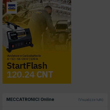
MECCATRONICI Online
(Visualizza tutti)