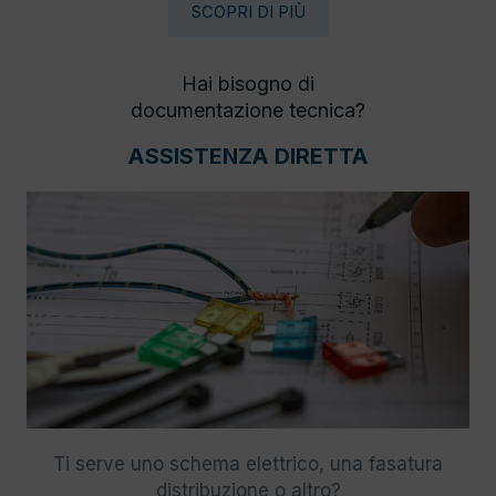
SCOPRI DI PIÙ
Hai bisogno di
documentazione tecnica?
ASSISTENZA DIRETTA
Ti serve uno schema elettrico, una fasatura
distribuzione o altro?