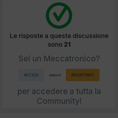
Le risposte a questa discussione
sono
21
Sei un Meccatronico?
ACCEDI
REGISTRATI
oppure
per accedere a tutta la
Community!