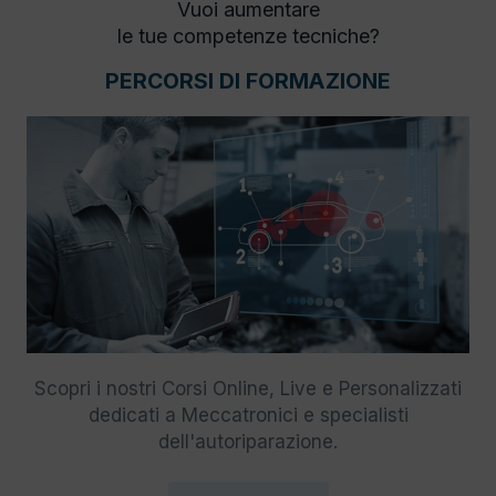
Vuoi aumentare
le tue competenze tecniche?
PERCORSI DI FORMAZIONE
Scopri i nostri Corsi Online, Live e Personalizzati
dedicati a Meccatronici e specialisti
dell'autoriparazione.