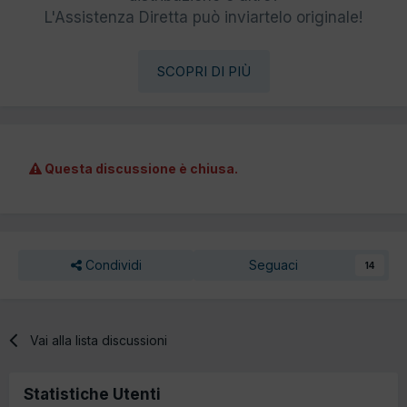
L'Assistenza Diretta può inviartelo originale!
SCOPRI DI PIÙ
Questa discussione è chiusa.
Condividi
Seguaci
14
Vai alla lista discussioni
Statistiche Utenti