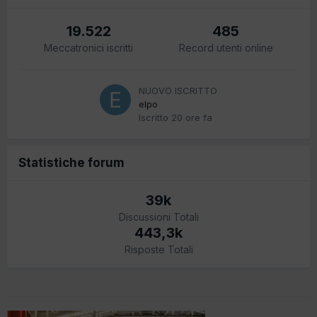
19.522
485
Meccatronici iscritti
Record utenti online
NUOVO ISCRITTO
elpo
Iscritto
20 ore fa
Statistiche forum
39k
Discussioni Totali
443,3k
Risposte Totali