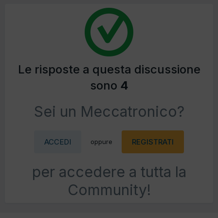
Le risposte a questa discussione
sono
4
Sei un Meccatronico?
ACCEDI
REGISTRATI
oppure
per accedere a tutta la
Community!