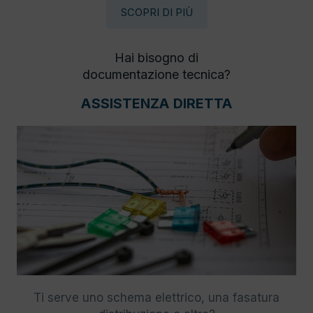
SCOPRI DI PIÙ
Hai bisogno di
documentazione tecnica?
ASSISTENZA DIRETTA
Ti serve uno schema elettrico, una fasatura