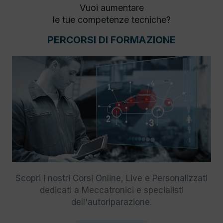
Vuoi aumentare
le tue competenze tecniche?
PERCORSI DI FORMAZIONE
Scopri i nostri Corsi Online, Live e Personalizzati
dedicati a Meccatronici e specialisti
dell'autoriparazione.