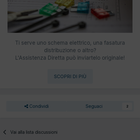
Ti serve uno schema elettrico, una fasatura
distribuzione o altro?
L'Assistenza Diretta può inviartelo originale!
SCOPRI DI PIÙ
Condividi
Seguaci
2
Vai alla lista discussioni