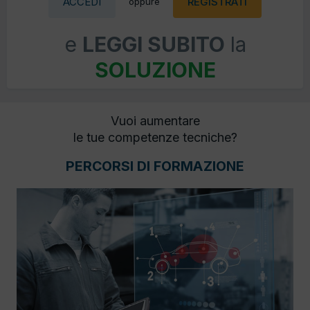
ACCEDI
REGISTRATI
oppure
e
LEGGI SUBITO
la
SOLUZIONE
Vuoi aumentare
le tue competenze tecniche?
PERCORSI DI FORMAZIONE