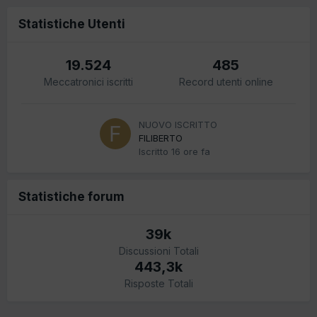
Statistiche Utenti
19.524
485
Meccatronici iscritti
Record utenti online
NUOVO ISCRITTO
FILIBERTO
Iscritto
16 ore fa
Statistiche forum
39k
Discussioni Totali
443,3k
Risposte Totali