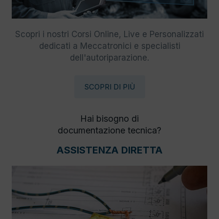
Scopri i nostri Corsi Online, Live e Personalizzati
dedicati a Meccatronici e specialisti
dell'autoriparazione.
SCOPRI DI PIÙ
Hai bisogno di
documentazione tecnica?
ASSISTENZA DIRETTA