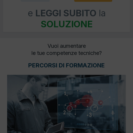
e
LEGGI SUBITO
la
SOLUZIONE
Vuoi aumentare
le tue competenze tecniche?
PERCORSI DI FORMAZIONE