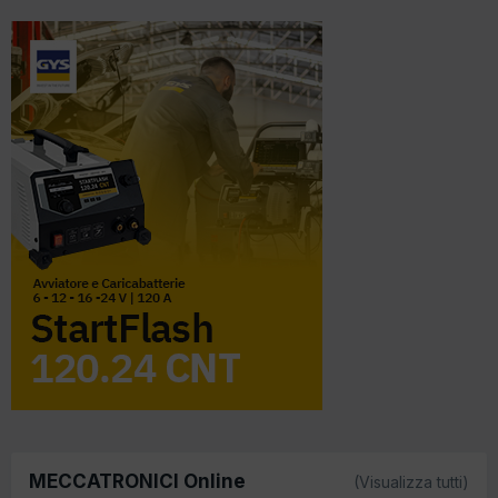
MECCATRONICI Online
(Visualizza tutti)