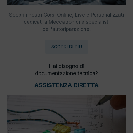
Scopri i nostri Corsi Online, Live e Personalizzati
dedicati a Meccatronici e specialisti
dell'autoriparazione.
SCOPRI DI PIÙ
Hai bisogno di
documentazione tecnica?
ASSISTENZA DIRETTA