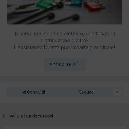
Ti serve uno schema elettrico, una fasatura
distribuzione o altro?
L'Assistenza Diretta può inviartelo originale!
SCOPRI DI PIÙ
Condividi
Seguaci
2
Vai alla lista discussioni