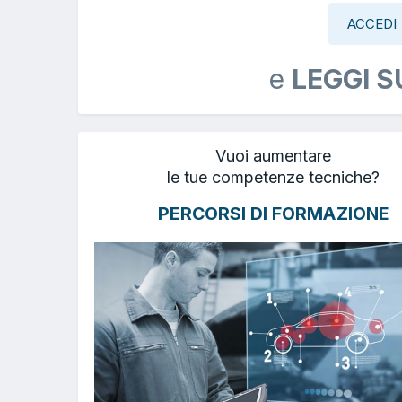
ACCEDI
e
LEGGI S
Vuoi aumentare
le tue competenze tecniche?
PERCORSI DI FORMAZIONE