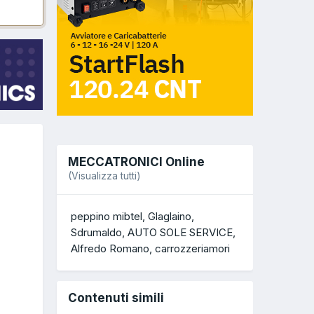
MECCATRONICI Online
(Visualizza tutti)
peppino mibtel
Glaglaino
Sdrumaldo
AUTO SOLE SERVICE
Alfredo Romano
carrozzeriamori
Contenuti simili