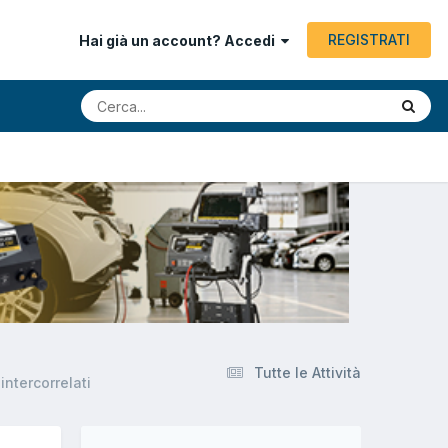
REGISTRATI
Hai già un account? Accedi
Tutte le Attività
ntercorrelati