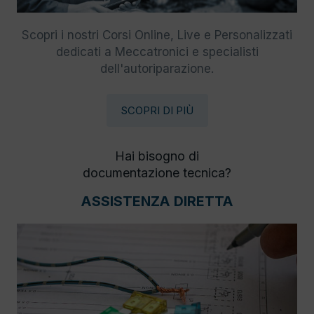
Scopri i nostri Corsi Online, Live e Personalizzati
dedicati a Meccatronici e specialisti
dell'autoriparazione.
SCOPRI DI PIÙ
Hai bisogno di
documentazione tecnica?
ASSISTENZA DIRETTA