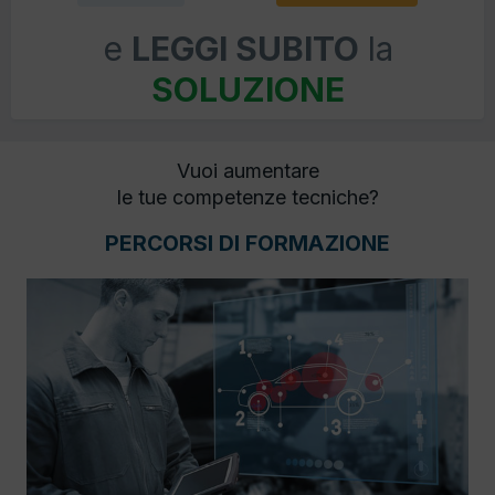
e
LEGGI SUBITO
la
SOLUZIONE
Vuoi aumentare
le tue competenze tecniche?
PERCORSI DI FORMAZIONE