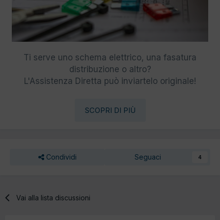
Ti serve uno schema elettrico, una fasatura
distribuzione o altro?
L'Assistenza Diretta può inviartelo originale!
SCOPRI DI PIÙ
Condividi
Seguaci
4
Vai alla lista discussioni