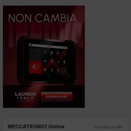
MECCATRONICI Online
(Visualizza tutti)